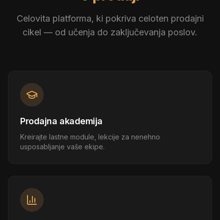
Celovita platforma, ki pokriva celoten prodajni
cikel — od učenja do zaključevanja poslov.
Prodajna akademija
Kreirajte lastne module, lekcije za nenehno
usposabljanje vaše ekipe.