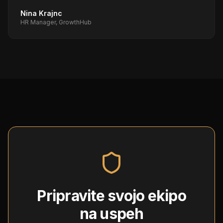
Nina Krajnc
HR Manager, GrowthHub
Pripravite svojo ekipo
na uspeh