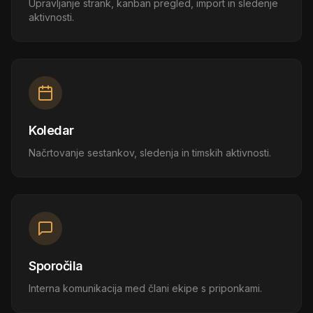
Upravljanje strank, kanban pregled, import in sledenje
aktivnosti.
Koledar
Načrtovanje sestankov, sledenja in timskih aktivnosti.
Sporočila
Interna komunikacija med člani ekipe s priponkami.